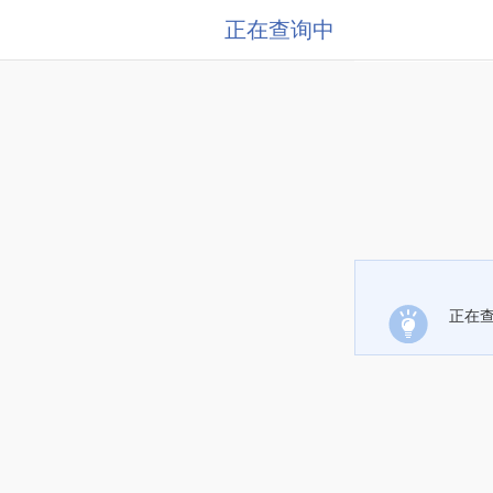
正在查询中
正在