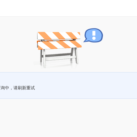
查询中，请刷新重试