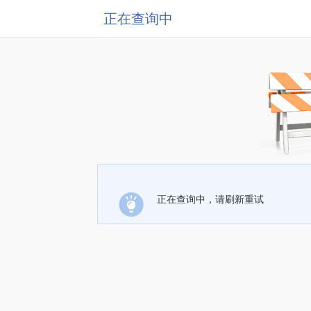
正在查询中
正在查询中，请刷新重试