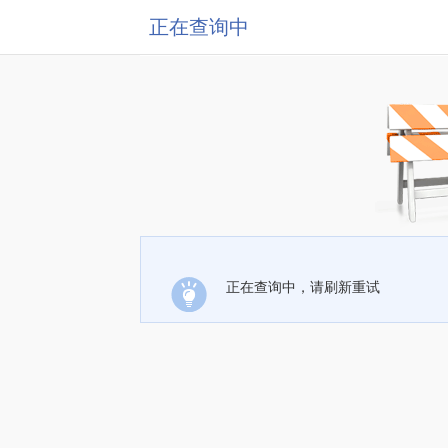
正在查询中
正在查询中，请刷新重试